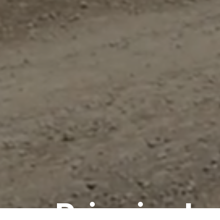
Principal